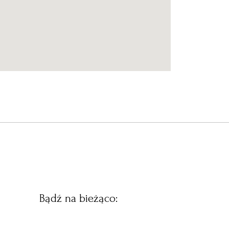
Bądź na bieżąco: