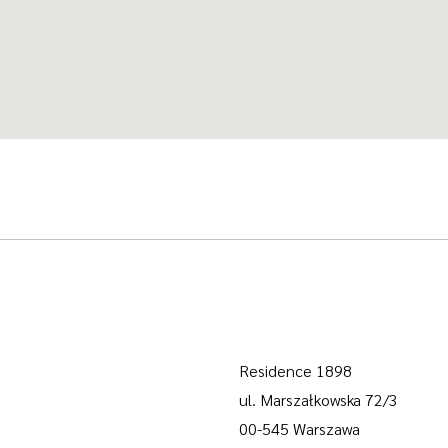
Residence 1898
ul. Marszałkowska 72/3
00-545 Warszawa